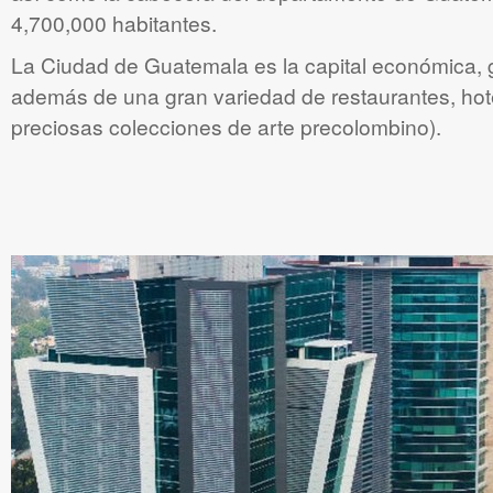
4,700,000 habitantes.
La Ciudad de Guatemala es la capital económica, g
además de una gran variedad de restaurantes, hot
preciosas colecciones de arte precolombino).